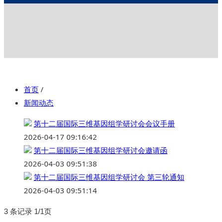
首页
/
新闻动态
第十二届国际三维基因组学研讨会会议手册
2026-04-17 09:16:42
第十二届国际三维基因组学研讨会邀请函
2026-04-03 09:51:38
第十二届国际三维基因组学研讨会 第三轮通知
2026-04-03 09:51:14
3 条记录 1/1页