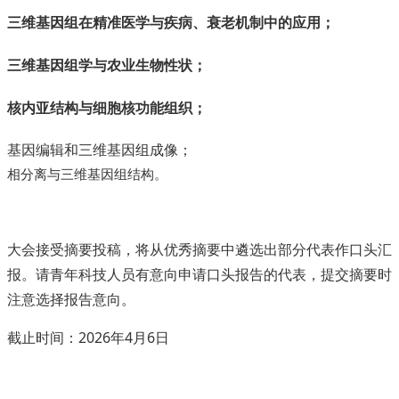
三维基因组在精准医学与疾病、衰老机制中的应用；
三维基因组学与农业生物性状；
核内亚结构与细胞核功能组织；
基因编辑和三维基因组成像；
相分离与三维基因组结构。
大会接受摘要投稿，将从优秀摘要中遴选出部分代表作口头汇
报。请青年科技人员有意向申请口头报告的代表，提交摘要时
注意选择报告意向。
截止时间：2026年4月6日