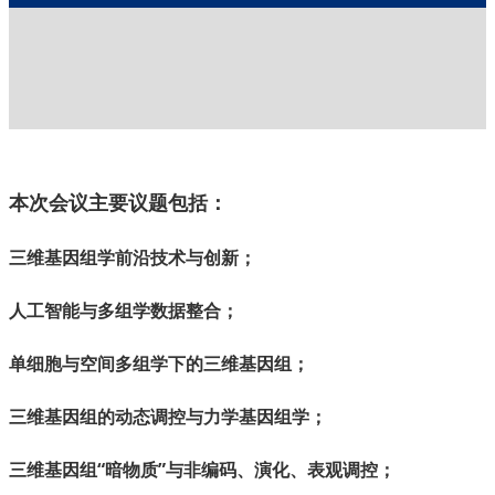
本次会议主要议题包括：
三维基因组学前沿技术与创新；
人工智能与多组学数据整合；
单细胞与空间多组学下的三维基因组；
三维基因组的动态调控与力学基因组学；
三维基因组“暗物质”与非编码、演化、表观调控；